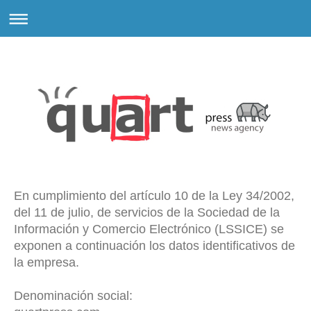
En cumplimiento del artículo 10 de la Ley 34/2002,
del 11 de julio, de servicios de la Sociedad de la
Información y Comercio Electrónico (LSSICE) se
exponen a continuación los datos identificativos de
la empresa.
Denominación social: