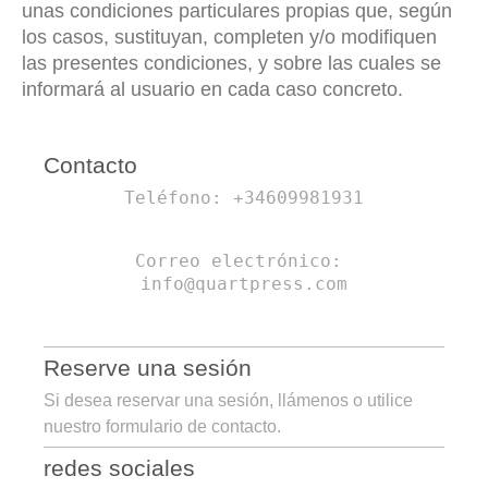
unas condiciones particulares propias que, según
los casos, sustituyan, completen y/o modifiquen
las presentes condiciones, y sobre las cuales se
informará al usuario en cada caso concreto.
Contacto
Teléfono: +34609981931
Correo electrónico: 
Reserve una sesión
Si desea reservar una sesión, llámenos o utilice
nuestro formulario de contacto.
redes sociales