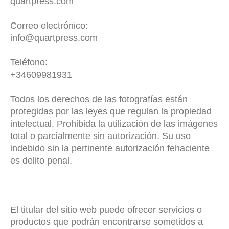
quartpress.com
Correo electrónico:
info@quartpress.
com
Teléfono:
+34609981931
Todos los derechos de las fotografías están
protegidas por las leyes que regulan la propiedad
intelectual. Prohibida la utilización de las imágenes
total o parcialmente sin autorización. Su uso
indebido sin la pertinente autorización fehaciente
es delito penal.
El titular del sitio web puede ofrecer servicios o
productos que podrán encontrarse sometidos a